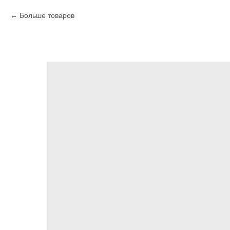
Больше товаров