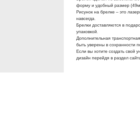
форму и удобный размер (49
Рисунок на брелке – это лазер
навсегда.
Брелки доставляются в подаро
упаковкой.
Дополнительная транспортная
быть уверены в сохранности п
Если вы хотите создать свой у
дизайн перейдя в раздел са