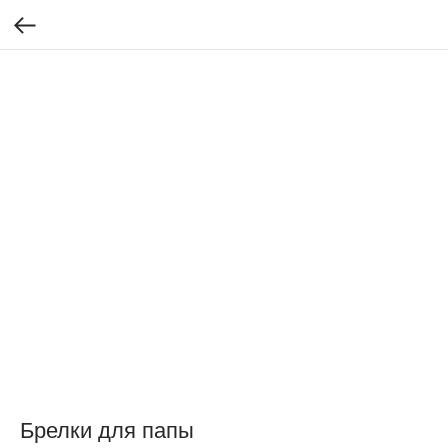
Брелки для папы